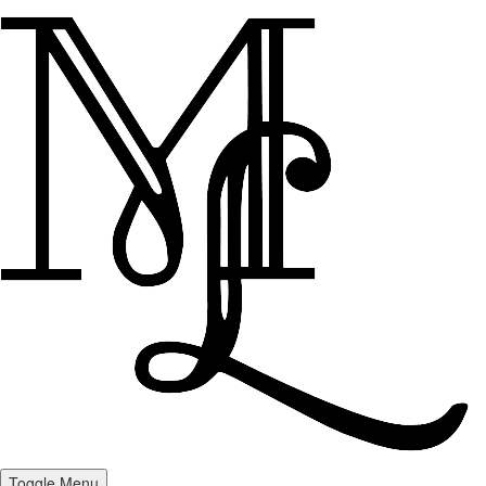
Toggle Menu