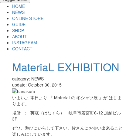
HOME
NEWS
ONLINE STORE
GUIDE
SHOP
ABOUT
INSTAGRAM
CONTACT
MateriaL EXHIBITION
category: NEWS
update: October 30, 2015
いよいよ 本日より 『 MateriaLの 冬シャツ展 』が はじま
ります。
場所 : 英蔵（はなくら） 岐阜市若宮町6-12 加納ビル
3F
ぜひ、遊びにいらして下さい。皆さんにお会い出来ること
楽しみにしています。