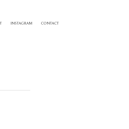
T
INSTAGRAM
CONTACT