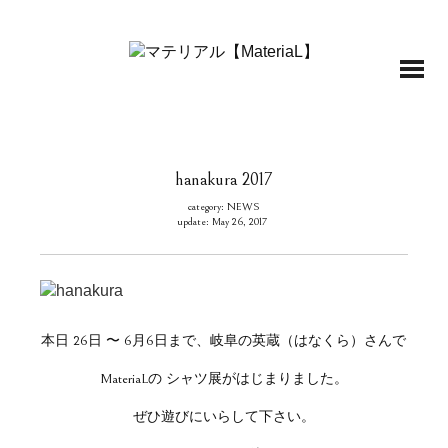
hanakura 2017
category: NEWS
update: May 26, 2017
本日 26日 〜 6月6日まで、岐阜の英蔵（はなくら）さんで
MateriaLの シャツ展がはじまりました。
ぜひ遊びにいらして下さい。