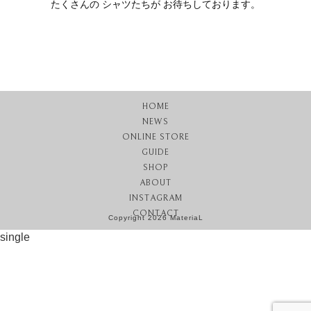
たくさんの シャツたちが お待ちしております。
HOME
NEWS
ONLINE STORE
GUIDE
SHOP
ABOUT
INSTAGRAM
CONTACT
Copyright 2026 MateriaL
single