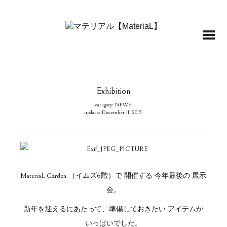
Exhibition
category: NEWS
update: December 11, 2015
MateriaL Garden （イムズ6階）で 開催する 今年最後の 展示
会。
新年を迎えるにあたって、準備しておきたい アイテムが
いっぱいでした。