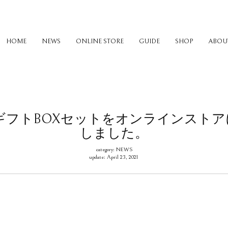
HOME
NEWS
ONLINE STORE
GUIDE
SHOP
ABOU
ギフトBOXセットをオンラインスト
しました。
category: NEWS
update: April 23, 2021