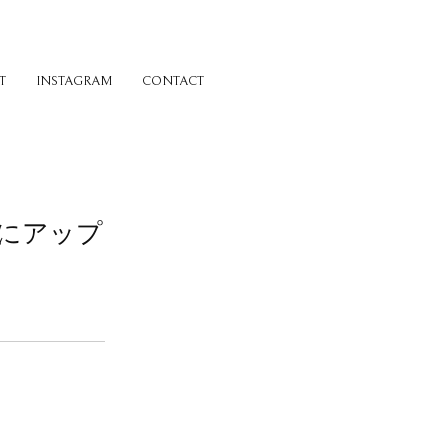
T
INSTAGRAM
CONTACT
アにアップ