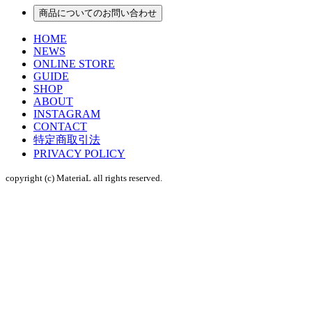
商品についてのお問い合わせ
HOME
NEWS
ONLINE STORE
GUIDE
SHOP
ABOUT
INSTAGRAM
CONTACT
特定商取引法
PRIVACY POLICY
copyright (c) MateriaL all rights reserved.