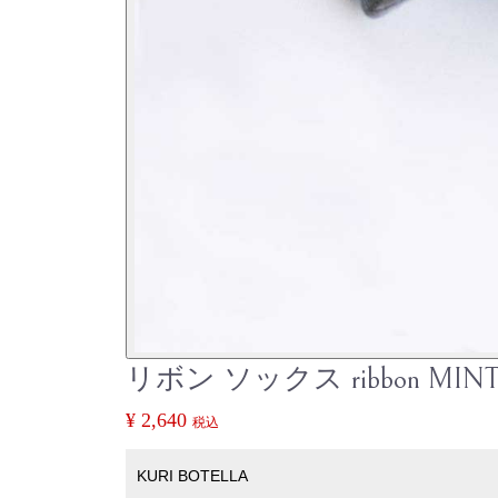
リボン ソックス ribbon MIN
¥ 2,640
税込
KURI BOTELLA