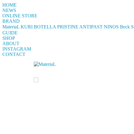
HOME
NEWS
ONLINE STORE
BRAND
MateriaL
KURI BOTELLA
PRISTINE
ANTIPAST
NINOS
Beck S
GUIDE
SHOP
ABOUT
INSTAGRAM
CONTACT