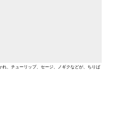
が描かれ、チューリップ、セージ、ノギクなどが、ちりば