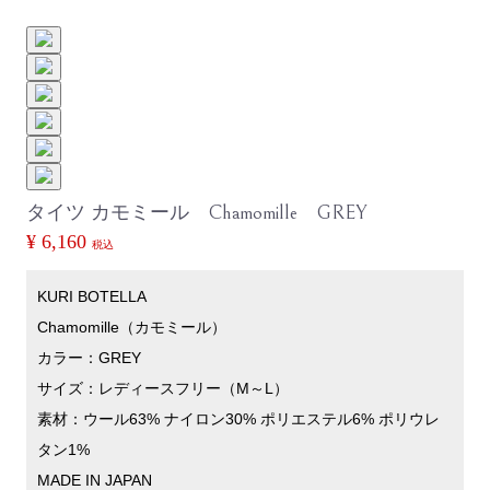
タイツ カモミール Chamomille GREY
¥ 6,160
税込
KURI BOTELLA
Chamomille（カモミール）
カラー：GREY
サイズ：レディースフリー（M～L）
素材：ウール63% ナイロン30% ポリエステル6% ポリウレ
タン1%
MADE IN JAPAN