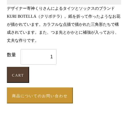
デザイナー寄神くりさんによるタイツとソックスのブランド
KURI BOTELLA（クリボテラ）。紙を折って作ったようなお花
が描かれています。カラフルな点描で描かれた三角形たちで構
成されています。また、つま先とかかとに補強が入っており、
丈夫な作りです。
数量
CART
商品についてのお問い合わせ