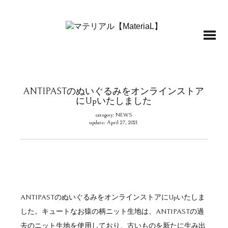
ANTIPASTのぬいぐるみをオンラインストア
にUpいたしました
category: NEWS
update: April 27, 2021
ANTIPASTのぬいぐるみをオンラインストアにUpいたしま
した。キュートなお猿の柄ニット生地は、ANTIPASTの過
去のニット生地を使用しており、古いものを新たに生み出